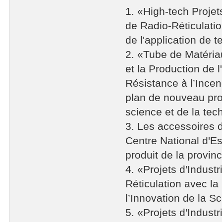
1. «High-tech Projet
de Radio-Réticulatio
de l'application de t
2. «Tube de Matéria
et la Production de 
Résistance à l’Incen
plan de nouveau prod
science et de la tec
3. Les accessoires d
Centre National d'Es
produit de la provi
4. «Projets d'Indust
Réticulation avec l
l’Innovation de la 
5. «Projets d'Indust